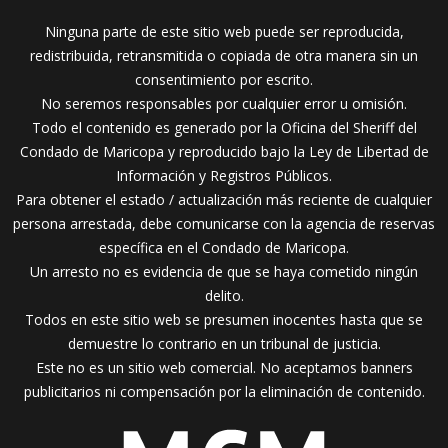
Ninguna parte de este sitio web puede ser reproducida,
redistribuida, retransmitida o copiada de otra manera sin un
consentimiento por escrito.
No seremos responsables por cualquier error u omisión.
Todo el contenido es generado por la Oficina del Sheriff del
Condado de Maricopa y reproducido bajo la Ley de Libertad de
Información y Registros Públicos.
Para obtener el estado / actualización más reciente de cualquier
persona arrestada, debe comunicarse con la agencia de reservas
específica en el Condado de Maricopa.
Un arresto no es evidencia de que se haya cometido ningún
delito.
Todos en este sitio web se presumen inocentes hasta que se
demuestre lo contrario en un tribunal de justicia.
Este no es un sitio web comercial. No aceptamos banners
publicitarios ni compensación por la eliminación de contenido.