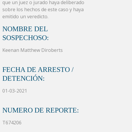
que un juez o jurado haya deliberado
sobre los hechos de este caso y haya
emitido un veredicto.
NOMBRE DEL
SOSPECHOSO:
Keenan Matthew Diroberts
FECHA DE ARRESTO /
DETENCIÓN:
01-03-2021
NUMERO DE REPORTE:
T674206