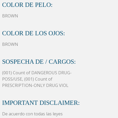
COLOR DE PELO:
BROWN
COLOR DE LOS OJOS:
BROWN
SOSPECHA DE / CARGOS:
(001) Count of DANGEROUS DRUG-
POSS/USE, (001) Count of
PRESCRIPTION-ONLY DRUG VIOL
IMPORTANT DISCLAIMER:
De acuerdo con todas las leyes