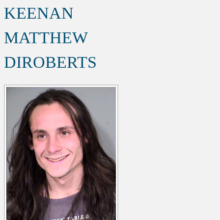
KEENAN
MATTHEW
DIROBERTS