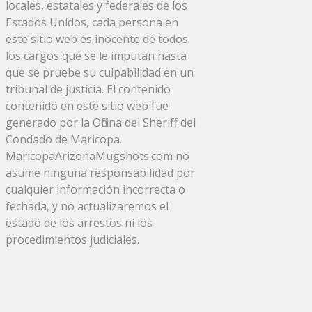
locales, estatales y federales de los
Estados Unidos, cada persona en
este sitio web es inocente de todos
los cargos que se le imputan hasta
que se pruebe su culpabilidad en un
tribunal de justicia. El contenido
contenido en este sitio web fue
generado por la Oficina del Sheriff del
Condado de Maricopa.
MaricopaArizonaMugshots.com no
asume ninguna responsabilidad por
cualquier información incorrecta o
fechada, y no actualizaremos el
estado de los arrestos ni los
procedimientos judiciales.