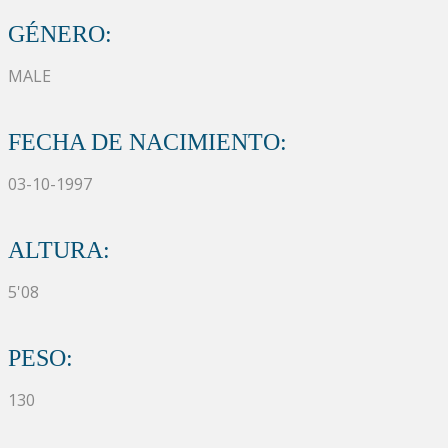
GÉNERO:
MALE
FECHA DE NACIMIENTO:
03-10-1997
ALTURA:
5'08
PESO:
130