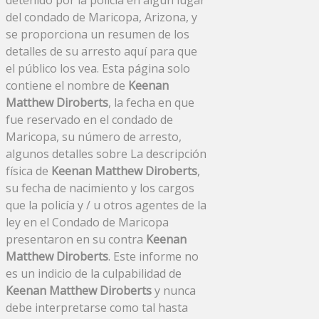
del condado de Maricopa, Arizona, y
se proporciona un resumen de los
detalles de su arresto aquí para que
el público los vea. Esta página solo
contiene el nombre de
Keenan
Matthew Diroberts
, la fecha en que
fue reservado en el condado de
Maricopa, su número de arresto,
algunos detalles sobre La descripción
física de
Keenan Matthew Diroberts
,
su fecha de nacimiento y los cargos
que la policía y / u otros agentes de la
ley en el Condado de Maricopa
presentaron en su contra
Keenan
Matthew Diroberts
. Este informe no
es un indicio de la culpabilidad de
Keenan Matthew Diroberts
y nunca
debe interpretarse como tal hasta