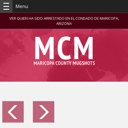
Menu
VER QUIEN HA SIDO ARRESTADO EN EL CONDADO DE MARICOPA,
ARIZONA