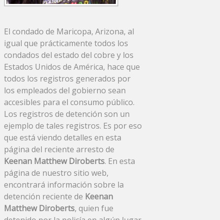
El condado de Maricopa, Arizona, al
igual que prácticamente todos los
condados del estado del cobre y los
Estados Unidos de América, hace que
todos los registros generados por
los empleados del gobierno sean
accesibles para el consumo público.
Los registros de detención son un
ejemplo de tales registros. Es por eso
que está viendo detalles en esta
página del reciente arresto de
Keenan Matthew Diroberts
. En esta
página de nuestro sitio web,
encontrará información sobre la
detención reciente de
Keenan
Matthew Diroberts
, quien fue
detenido por la policía en algún lugar