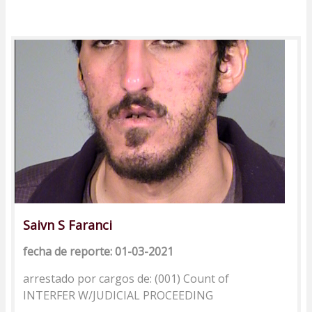
Saivn S Faranci
fecha de reporte: 01-03-2021
arrestado por cargos de: (001) Count of
INTERFER W/JUDICIAL PROCEEDING