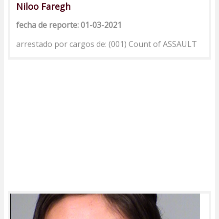
Niloo Faregh
fecha de reporte: 01-03-2021
arrestado por cargos de: (001) Count of ASSAULT