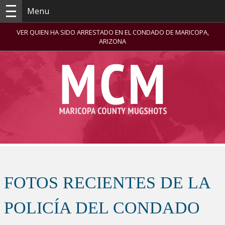
Menu
VER QUIEN HA SIDO ARRESTADO EN EL CONDADO DE MARICOPA,
ARIZONA
FOTOS RECIENTES DE LA
POLICÍA DEL CONDADO