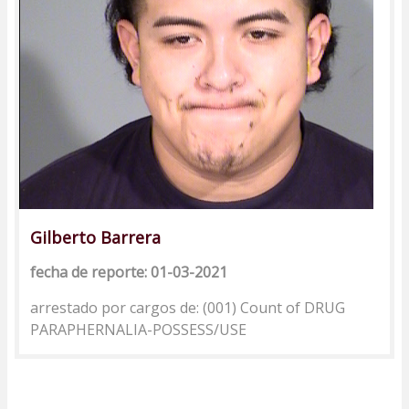
Gilberto Barrera
fecha de reporte: 01-03-2021
arrestado por cargos de: (001) Count of DRUG
PARAPHERNALIA-POSSESS/USE