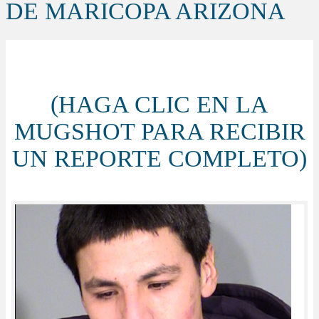
DE MARICOPA ARIZONA
(HAGA CLIC EN LA
MUGSHOT PARA RECIBIR
UN REPORTE COMPLETO)