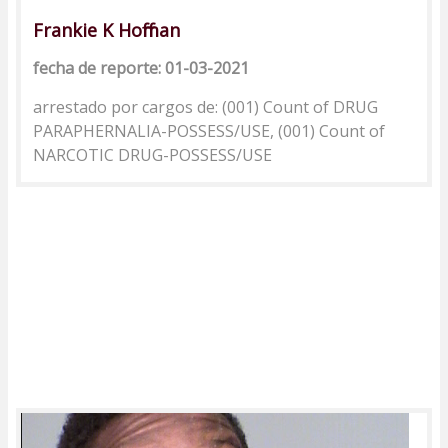
Frankie K Hoffman
fecha de reporte: 01-03-2021
arrestado por cargos de: (001) Count of DRUG
PARAPHERNALIA-POSSESS/USE, (001) Count of
NARCOTIC DRUG-POSSESS/USE