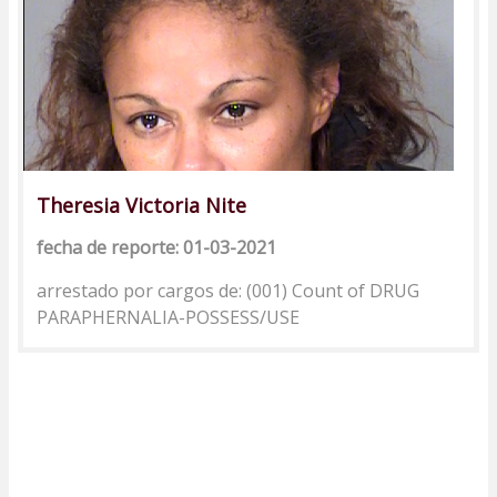
Theresia Victoria Nite
fecha de reporte: 01-03-2021
arrestado por cargos de: (001) Count of DRUG
PARAPHERNALIA-POSSESS/USE