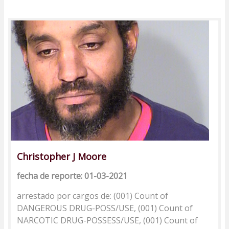
Christopher J Moore
fecha de reporte: 01-03-2021
arrestado por cargos de: (001) Count of
DANGEROUS DRUG-POSS/USE, (001) Count of
NARCOTIC DRUG-POSSESS/USE, (001) Count of