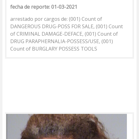
fecha de reporte: 01-03-2021
arrestado por cargos de: (001) Count of
DANGEROUS DRUG-POSS FOR SALE, (001) Count
of CRIMINAL DAMAGE-DEFACE, (001) Count of
DRUG PARAPHERNALIA-POSSESS/USE, (001)
Count of BURGLARY POSSESS TOOLS