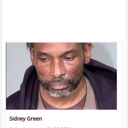
Sidney Green