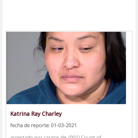
Katrina Ray Charley
fecha de reporte: 01-03-2021
arrestado por cargos de: (001) Count of