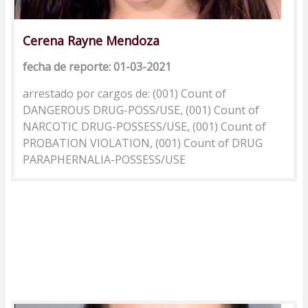
Cerena Rayne Mendoza
fecha de reporte: 01-03-2021
arrestado por cargos de: (001) Count of
DANGEROUS DRUG-POSS/USE, (001) Count of
NARCOTIC DRUG-POSSESS/USE, (001) Count of
PROBATION VIOLATION, (001) Count of DRUG
PARAPHERNALIA-POSSESS/USE