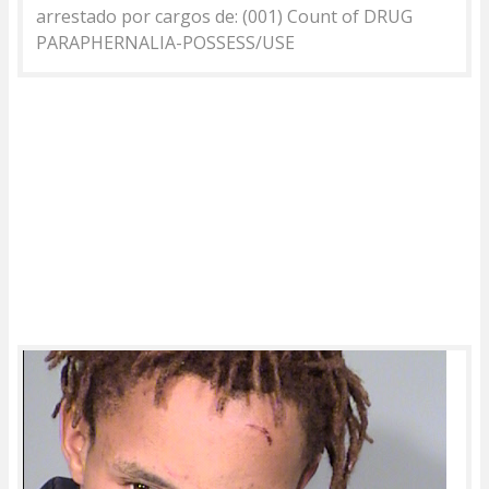
arrestado por cargos de: (001) Count of DRUG
PARAPHERNALIA-POSSESS/USE