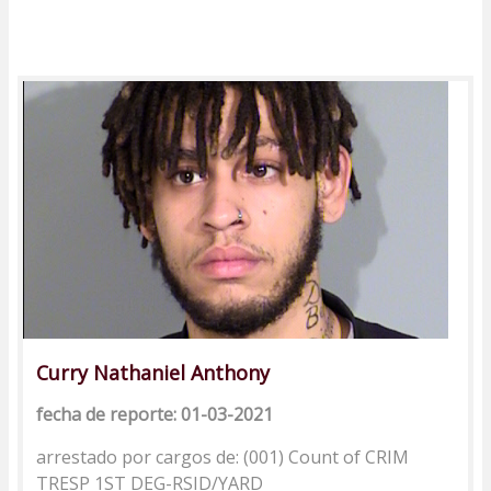
Curry Nathaniel Anthony
fecha de reporte: 01-03-2021
arrestado por cargos de: (001) Count of CRIM
TRESP 1ST DEG-RSID/YARD