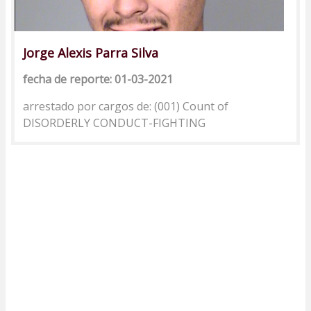
Jorge Alexis Parra Silva
fecha de reporte: 01-03-2021
arrestado por cargos de: (001) Count of
DISORDERLY CONDUCT-FIGHTING