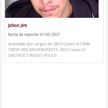
Jshon Jim
fecha de reporte: 01-03-2021
arrestado por cargos de: (001) Count of CRIM
TRESP 3RD DEG/PROPERTY, (001) Count of
OBSTRUCT/RESIST POLICE