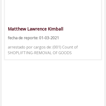
Matthew Lawrence Kimball
fecha de reporte: 01-03-2021
arrestado por cargos de: (001) Count of
SHOPLIFTING-REMOVAL OF GOODS