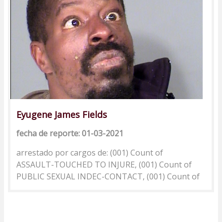
Eyugene James Fields
fecha de reporte: 01-03-2021
arrestado por cargos de: (001) Count of
ASSAULT-TOUCHED TO INJURE, (001) Count of
PUBLIC SEXUAL INDEC-CONTACT, (001) Count of