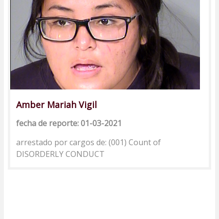
Amber Mariah Vigil
fecha de reporte: 01-03-2021
arrestado por cargos de: (001) Count of
DISORDERLY CONDUCT