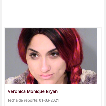
Veronica Monique Bryan
fecha de reporte: 01-03-2021