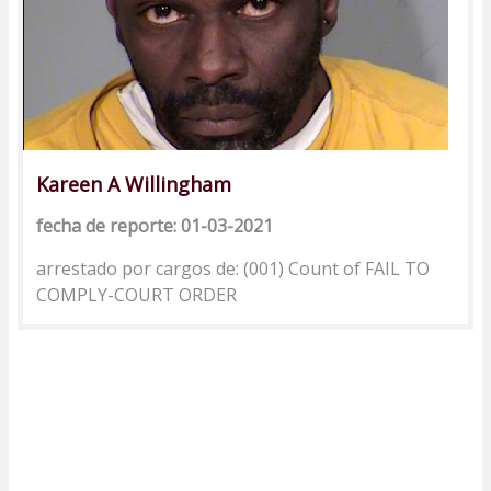
Kareen A Willingham
fecha de reporte: 01-03-2021
arrestado por cargos de: (001) Count of FAIL TO
COMPLY-COURT ORDER