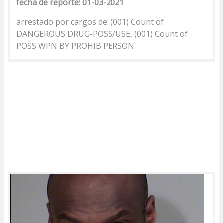
fecha de reporte: 01-03-2021
arrestado por cargos de: (001) Count of
DANGEROUS DRUG-POSS/USE, (001) Count of
POSS WPN BY PROHIB PERSON