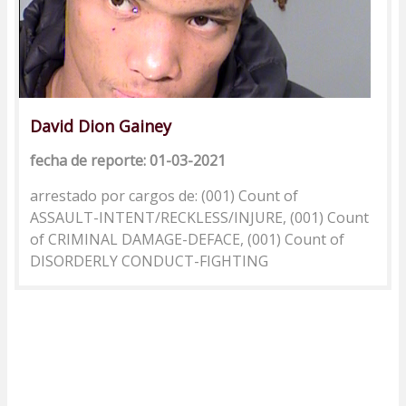
David Dion Gainey
fecha de reporte: 01-03-2021
arrestado por cargos de: (001) Count of
ASSAULT-INTENT/RECKLESS/INJURE, (001) Count
of CRIMINAL DAMAGE-DEFACE, (001) Count of
DISORDERLY CONDUCT-FIGHTING