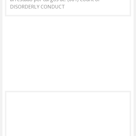
DISORDERLY CONDUCT