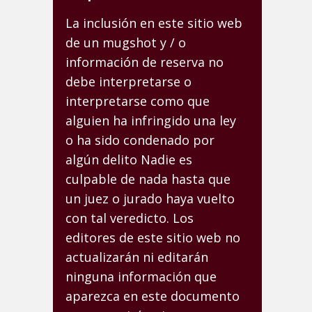
La inclusión en este sitio web
de un mugshot y / o
información de reserva no
debe interpretarse o
interpretarse como que
alguien ha infringido una ley
o ha sido condenado por
algún delito Nadie es
culpable de nada hasta que
un juez o jurado haya vuelto
con tal veredicto. Los
editores de este sitio web no
actualizarán ni editarán
ninguna información que
aparezca en este documento