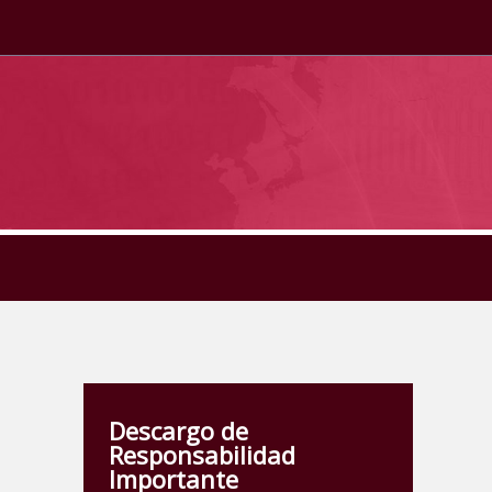
Descargo de
Responsabilidad
Importante