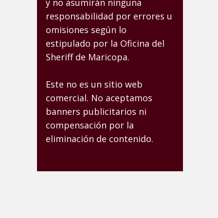
y no asumirán ninguna
responsabilidad por errores u
omisiones según lo
estipulado por la Oficina del
Sheriff de Maricopa.
Este no es un sitio web
comercial. No aceptamos
banners publicitarios ni
compensación por la
eliminación de contenido.