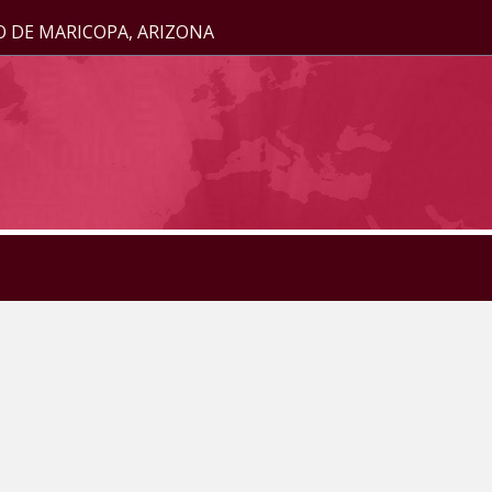
O DE MARICOPA, ARIZONA