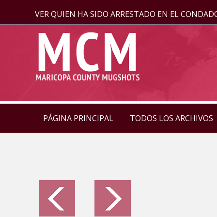
VER QUIEN HA SIDO ARRESTADO EN EL CONDAD
PÁGINA PRINCIPAL
TODOS LOS ARCHIVOS