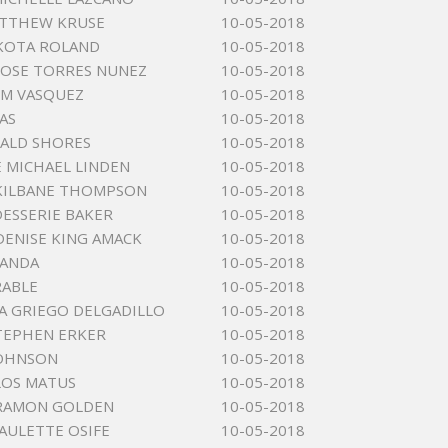
ATTHEW KRUSE
10-05-2018
KOTA ROLAND
10-05-2018
JOSE TORRES NUNEZ
10-05-2018
 M VASQUEZ
10-05-2018
AS
10-05-2018
ALD SHORES
10-05-2018
 MICHAEL LINDEN
10-05-2018
KILBANE THOMPSON
10-05-2018
DESSERIE BAKER
10-05-2018
DENISE KING AMACK
10-05-2018
LANDA
10-05-2018
RABLE
10-05-2018
A GRIEGO DELGADILLO
10-05-2018
TEPHEN ERKER
10-05-2018
JOHNSON
10-05-2018
LOS MATUS
10-05-2018
RAMON GOLDEN
10-05-2018
AULETTE OSIFE
10-05-2018