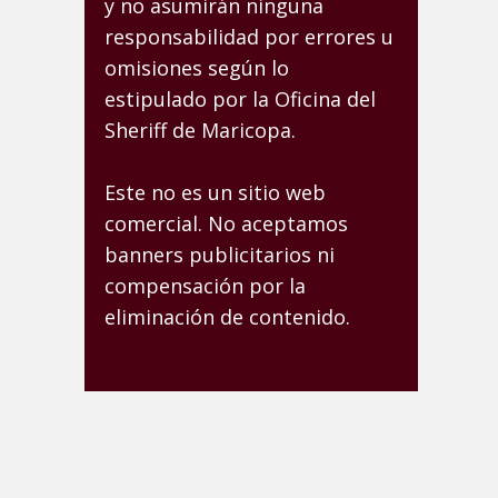
y no asumirán ninguna
responsabilidad por errores u
omisiones según lo
estipulado por la Oficina del
Sheriff de Maricopa.
Este no es un sitio web
comercial. No aceptamos
banners publicitarios ni
compensación por la
eliminación de contenido.