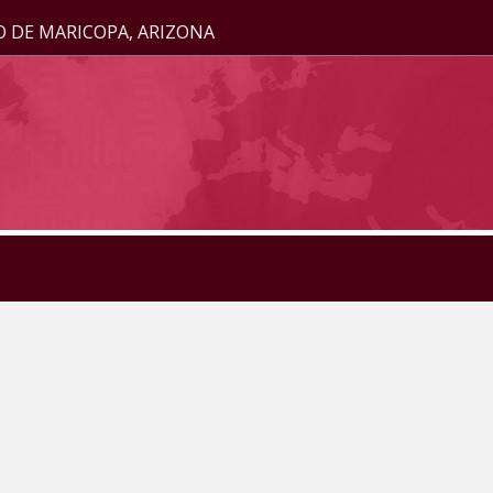
O DE MARICOPA, ARIZONA