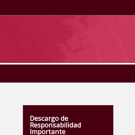
Descargo de
Responsabilidad
Importante