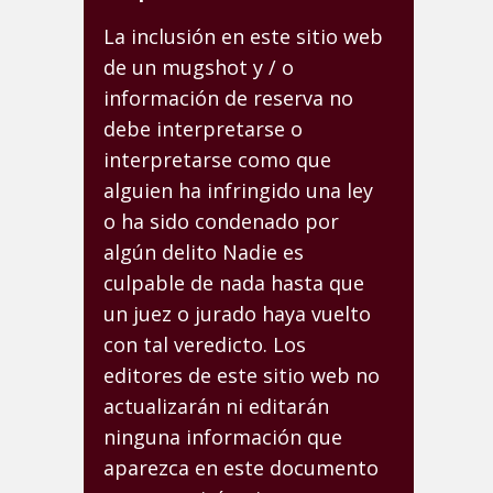
La inclusión en este sitio web
de un mugshot y / o
información de reserva no
debe interpretarse o
interpretarse como que
alguien ha infringido una ley
o ha sido condenado por
algún delito Nadie es
culpable de nada hasta que
un juez o jurado haya vuelto
con tal veredicto. Los
editores de este sitio web no
actualizarán ni editarán
ninguna información que
aparezca en este documento