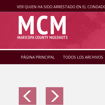
VER QUIEN HA SIDO ARRESTADO EN EL CONDAD
PÁGINA PRINCIPAL
TODOS LOS ARCHIVOS