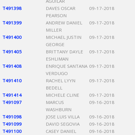
AGUILAR
T491398
DAVES OSCAR
09-17-2018
PEARSON
T491399
ANDREW DANIEL
09-17-2018
MILLER
T491400
MICHAEL JUSTIN
09-17-2018
GEORGE
T491405
BRITTANY DAYLE
09-17-2018
ESHLIMAN
T491408
ENRIQUE SANTANA
09-17-2018
VERDUGO
T491410
RACHEL LYYN
09-17-2018
BEDELL
T491414
MICHELE CLINE
09-17-2018
T491097
MARCUS
09-16-2018
WASHBURN
T491098
JOSE LUIS VILLA
09-16-2018
T491099
DAVID SEGOVIA
09-16-2018
T491100
CASEY DANIEL
09-16-2018