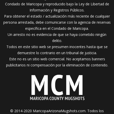
Condado de Maricopa y reproducido bajo la Ley de Libertad de
Información y Registros Públicos.
Para obtener el estado / actualización más reciente de cualquier
persona arrestada, debe comunicarse con la agencia de reservas
específica en el Condado de Maricopa.
Un arresto no es evidencia de que se haya cometido ningún
delito.
Todos en este sitio web se presumen inocentes hasta que se
demuestre lo contrario en un tribunal de justicia.
Este no es un sitio web comercial. No aceptamos banners
publicitarios ni compensación por la eliminación de contenido.
© 2014-2020 MaricopaArizonaMugshots.com. Todos los