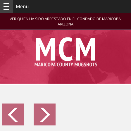
Menu
VER QUIEN HA SIDO ARRESTADO EN EL CONDADO DE MARICOPA,
ARIZONA