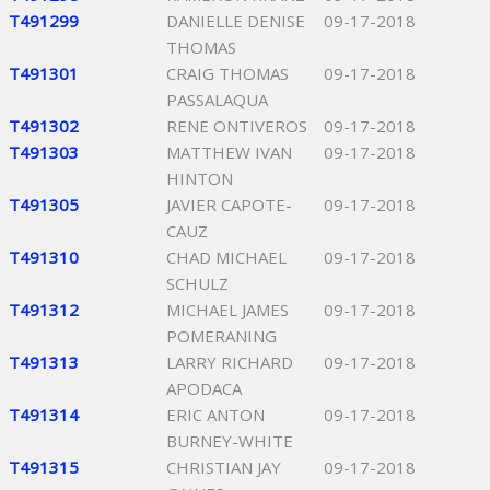
T491299
DANIELLE DENISE
09-17-2018
THOMAS
T491301
CRAIG THOMAS
09-17-2018
PASSALAQUA
T491302
RENE ONTIVEROS
09-17-2018
T491303
MATTHEW IVAN
09-17-2018
HINTON
T491305
JAVIER CAPOTE-
09-17-2018
CAUZ
T491310
CHAD MICHAEL
09-17-2018
SCHULZ
T491312
MICHAEL JAMES
09-17-2018
POMERANING
T491313
LARRY RICHARD
09-17-2018
APODACA
T491314
ERIC ANTON
09-17-2018
BURNEY-WHITE
T491315
CHRISTIAN JAY
09-17-2018