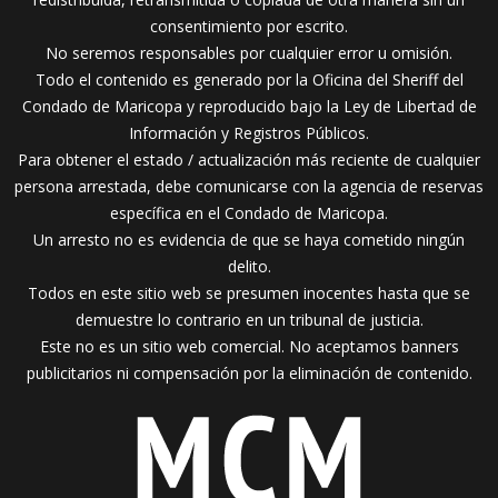
consentimiento por escrito.
No seremos responsables por cualquier error u omisión.
Todo el contenido es generado por la Oficina del Sheriff del
Condado de Maricopa y reproducido bajo la Ley de Libertad de
Información y Registros Públicos.
Para obtener el estado / actualización más reciente de cualquier
persona arrestada, debe comunicarse con la agencia de reservas
específica en el Condado de Maricopa.
Un arresto no es evidencia de que se haya cometido ningún
delito.
Todos en este sitio web se presumen inocentes hasta que se
demuestre lo contrario en un tribunal de justicia.
Este no es un sitio web comercial. No aceptamos banners
publicitarios ni compensación por la eliminación de contenido.