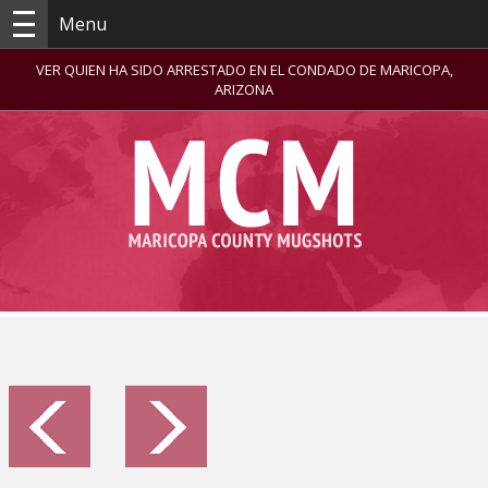
Menu
VER QUIEN HA SIDO ARRESTADO EN EL CONDADO DE MARICOPA,
ARIZONA