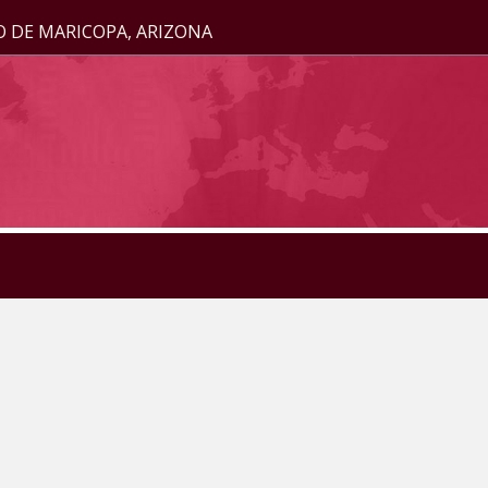
O DE MARICOPA, ARIZONA