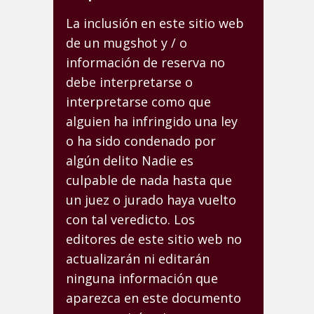
La inclusión en este sitio web
de un mugshot y / o
información de reserva no
debe interpretarse o
interpretarse como que
alguien ha infringido una ley
o ha sido condenado por
algún delito Nadie es
culpable de nada hasta que
un juez o jurado haya vuelto
con tal veredicto. Los
editores de este sitio web no
actualizarán ni editarán
ninguna información que
aparezca en este documento