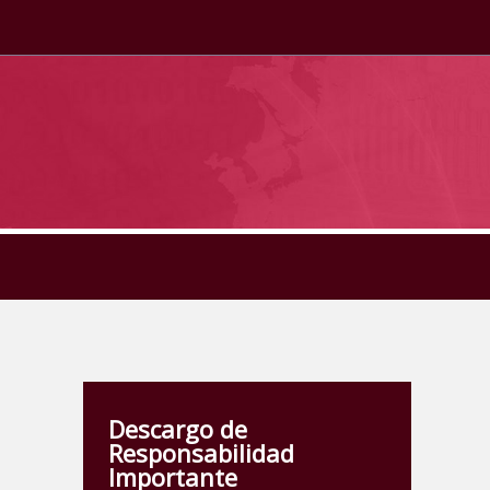
Descargo de
Responsabilidad
Importante