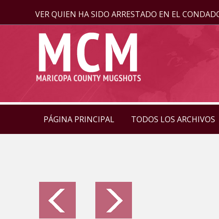
VER QUIEN HA SIDO ARRESTADO EN EL CONDAD
PÁGINA PRINCIPAL
TODOS LOS ARCHIVOS