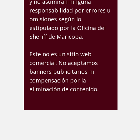
y no asumirán ninguna
responsabilidad por errores u
omisiones según lo
estipulado por la Oficina del
Sheriff de Maricopa.
Este no es un sitio web
comercial. No aceptamos
banners publicitarios ni
compensación por la
eliminación de contenido.