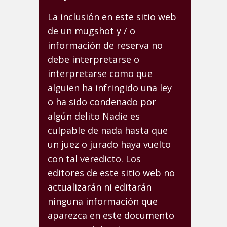
La inclusión en este sitio web
de un mugshot y / o
información de reserva no
debe interpretarse o
interpretarse como que
alguien ha infringido una ley
o ha sido condenado por
algún delito Nadie es
culpable de nada hasta que
un juez o jurado haya vuelto
con tal veredicto. Los
editores de este sitio web no
actualizarán ni editarán
ninguna información que
aparezca en este documento