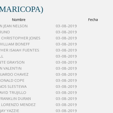
(MARICOPA)
Nombre
Fecha
 JEAN NELSON
03-08-2019
BRUNO
03-08-2019
 CHRISTOPHER JONES
03-08-2019
ILLIAM BONEFF
03-08-2019
HER ISAIAH FUENTES
03-08-2019
LL
03-08-2019
NTE GRAYSON
03-08-2019
AN VALENTIN
03-08-2019
DUARDO CHAVEZ
03-08-2019
RONALD COPE
03-08-2019
NOS SLESTEWA
03-08-2019
AVID TRUJILLO
03-08-2019
FRANKLIN DURAN
03-08-2019
 LORENZO MENDEZ
03-08-2019
JAY YAZZIE
03-08-2019