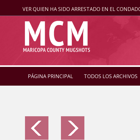
VER QUIEN HA SIDO ARRESTADO EN EL CONDAD
PÁGINA PRINCIPAL
TODOS LOS ARCHIVOS