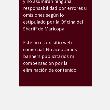
y no asumirán ninguna
responsabilidad por errores u
omisiones según lo
estipulado por la Oficina del
Sheriff de Maricopa.
Este no es un sitio web
comercial. No aceptamos
banners publicitarios ni
compensación por la
eliminación de contenido.