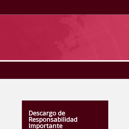
Descargo de
Responsabilidad
Importante