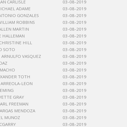
LAN CARLISLE
03-08-2019
ICHAEL ADAME
03-08-2019
NTONIO GONZALES
03-08-2019
ILLIAM ROBBINS
03-08-2019
ALLEN MARTIN
03-08-2019
E HALLEMAN
03-08-2019
CHRISTINE HILL
03-08-2019
O SOTO
03-08-2019
 ARNULFO VASQUEZ
03-08-2019
DAZ
03-08-2019
AMACHO
03-08-2019
EXANDER TOTH
03-08-2019
E ARREOLA-LEON
03-08-2019
LEMING
03-08-2019
VETTE GRAY
03-08-2019
ARL FREEMAN
03-08-2019
VARGAS MENDOZA
03-08-2019
EL MUNOZ
03-08-2019
MCGARRY
03-08-2019