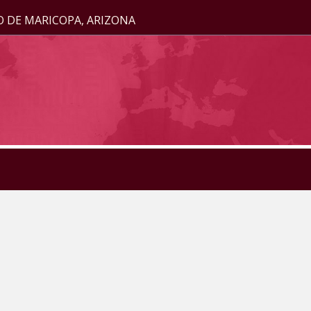
O DE MARICOPA, ARIZONA