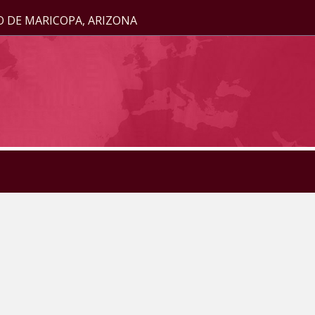
O DE MARICOPA, ARIZONA