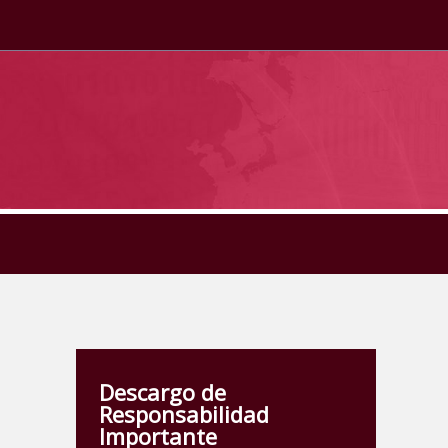
Descargo de
Responsabilidad
Importante