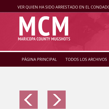
VER QUIEN HA SIDO ARRESTADO EN EL CONDAD
PÁGINA PRINCIPAL
TODOS LOS ARCHIVOS