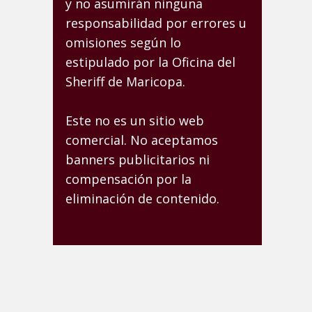
y no asumirán ninguna
responsabilidad por errores u
omisiones según lo
estipulado por la Oficina del
Sheriff de Maricopa.
Este no es un sitio web
comercial. No aceptamos
banners publicitarios ni
compensación por la
eliminación de contenido.