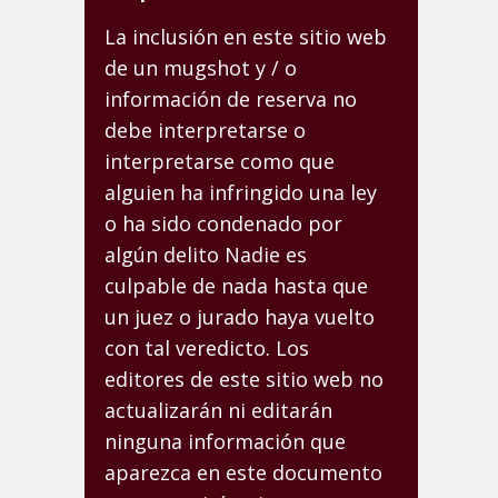
La inclusión en este sitio web
de un mugshot y / o
información de reserva no
debe interpretarse o
interpretarse como que
alguien ha infringido una ley
o ha sido condenado por
algún delito Nadie es
culpable de nada hasta que
un juez o jurado haya vuelto
con tal veredicto. Los
editores de este sitio web no
actualizarán ni editarán
ninguna información que
aparezca en este documento