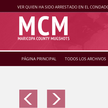
VER QUIEN HA SIDO ARRESTADO EN EL CONDAD
PÁGINA PRINCIPAL
TODOS LOS ARCHIVOS