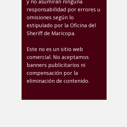
y no asumirán ninguna
responsabilidad por errores u
omisiones según lo
estipulado por la Oficina del
Sheriff de Maricopa.
Este no es un sitio web
comercial. No aceptamos
banners publicitarios ni
compensación por la
eliminación de contenido.