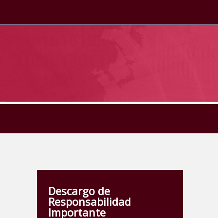
Descargo de
Responsabilidad
Importante