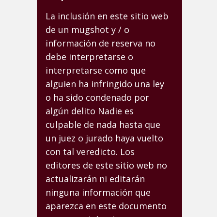
La inclusión en este sitio web
de un mugshot y / o
información de reserva no
debe interpretarse o
interpretarse como que
alguien ha infringido una ley
o ha sido condenado por
algún delito Nadie es
culpable de nada hasta que
un juez o jurado haya vuelto
con tal veredicto. Los
editores de este sitio web no
actualizarán ni editarán
ninguna información que
aparezca en este documento