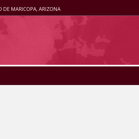
O DE MARICOPA, ARIZONA