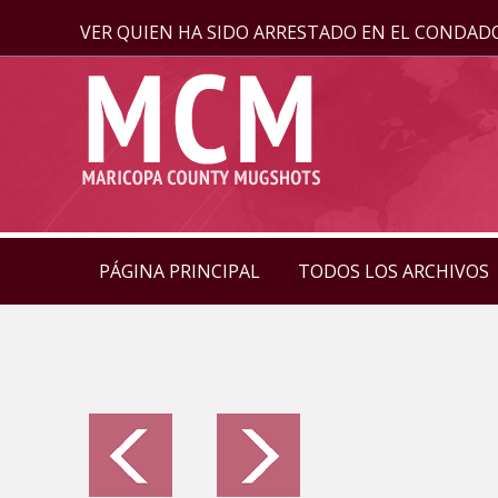
VER QUIEN HA SIDO ARRESTADO EN EL CONDAD
PÁGINA PRINCIPAL
TODOS LOS ARCHIVOS