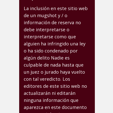
La inclusión en este sitio web
de un mugshot y / o
información de reserva no
debe interpretarse o
interpretarse como que
alguien ha infringido una ley
o ha sido condenado por
algún delito Nadie es
culpable de nada hasta que
un juez o jurado haya vuelto
con tal veredicto. Los
editores de este sitio web no
actualizarán ni editarán
ninguna información que
aparezca en este documento