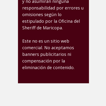
y no asumirán ninguna
responsabilidad por errores u
omisiones según lo
estipulado por la Oficina del
Sheriff de Maricopa.
Este no es un sitio web
comercial. No aceptamos
banners publicitarios ni
compensación por la
eliminación de contenido.