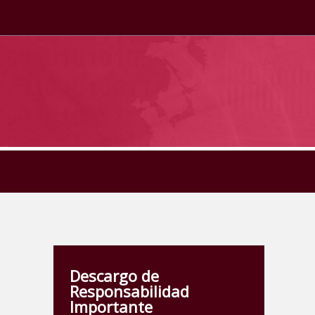
Descargo de
Responsabilidad
Importante