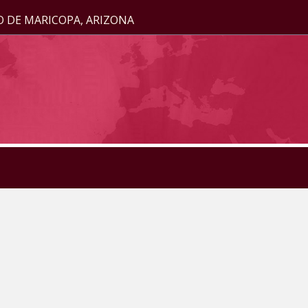
O DE MARICOPA, ARIZONA