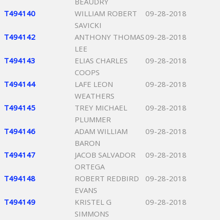
BEAUDRY
T494140
WILLIAM ROBERT
09-28-2018
SAVICKI
T494142
ANTHONY THOMAS
09-28-2018
LEE
T494143
ELIAS CHARLES
09-28-2018
COOPS
T494144
LAFE LEON
09-28-2018
WEATHERS
T494145
TREY MICHAEL
09-28-2018
PLUMMER
T494146
ADAM WILLIAM
09-28-2018
BARON
T494147
JACOB SALVADOR
09-28-2018
ORTEGA
T494148
ROBERT REDBIRD
09-28-2018
EVANS
T494149
KRISTEL G
09-28-2018
SIMMONS