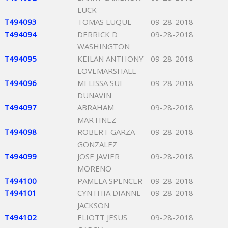
LUCK
T494093
TOMAS LUQUE
09-28-2018
T494094
DERRICK D
09-28-2018
WASHINGTON
T494095
KEILAN ANTHONY
09-28-2018
LOVEMARSHALL
T494096
MELISSA SUE
09-28-2018
DUNAVIN
T494097
ABRAHAM
09-28-2018
MARTINEZ
T494098
ROBERT GARZA
09-28-2018
GONZALEZ
T494099
JOSE JAVIER
09-28-2018
MORENO
T494100
PAMELA SPENCER
09-28-2018
T494101
CYNTHIA DIANNE
09-28-2018
JACKSON
T494102
ELIOTT JESUS
09-28-2018