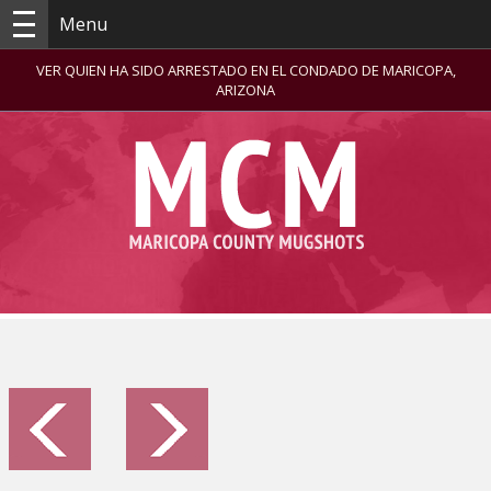
Menu
VER QUIEN HA SIDO ARRESTADO EN EL CONDADO DE MARICOPA,
ARIZONA