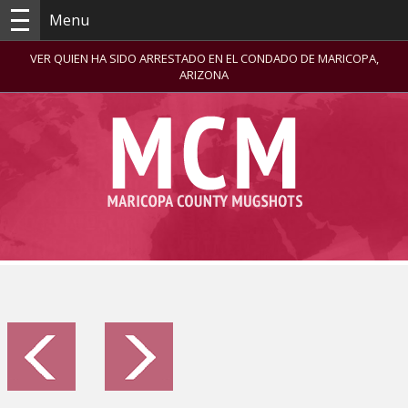
Menu
VER QUIEN HA SIDO ARRESTADO EN EL CONDADO DE MARICOPA,
ARIZONA