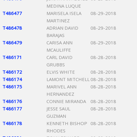
MEDINA LUQUE
T486477
MARISELA ISELA
08-29-2018
MARTINEZ
T486478
ADRIAN DAVID
08-29-2018
BARAJAS
T486479
CARISA ANN
08-29-2018
MCAULIFFE
T486171
CARL DAVID
08-28-2018
GRUBBS
T486172
ELVIS WHITE
08-28-2018
T486174
LAMONT MITCHELL
08-28-2018
T486175
MARIVEL ANN
08-28-2018
HERNANDEZ
T486176
CONNIE MIRANDA
08-28-2018
T486177
JESSE SAUL
08-28-2018
GUZMAN
T486178
KENNETH BISHOP
08-28-2018
RHODES