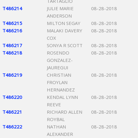
TARTAGLIO
T486214
JULIE MARIE
08-28-2018
ANDERSON
T486215
MILTON SEGAY
08-28-2018
T486216
MALAKI DAVERY
08-28-2018
COX
T486217
SONYA R SCOTT
08-28-2018
T486218
ROSENDO
08-28-2018
GONZALEZ-
JAUREGUI
T486219
CHRISTIAN
08-28-2018
FROYLAN
HERNANDEZ
T486220
KENDAL LYNN
08-28-2018
REEVE
T486221
RICHARD ALLEN
08-28-2018
ROYBAL
T486222
NATHAN
08-28-2018
ALEXANDER