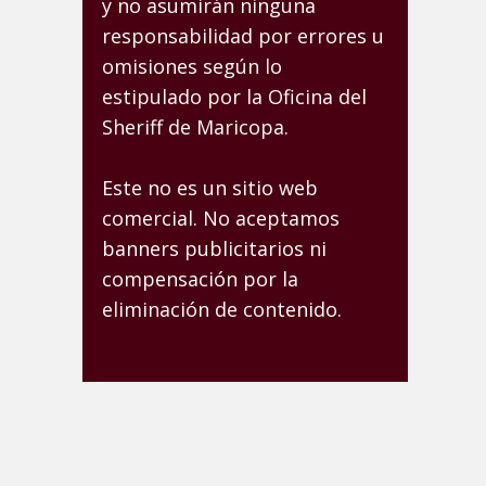
y no asumirán ninguna
responsabilidad por errores u
omisiones según lo
estipulado por la Oficina del
Sheriff de Maricopa.
Este no es un sitio web
comercial. No aceptamos
banners publicitarios ni
compensación por la
eliminación de contenido.