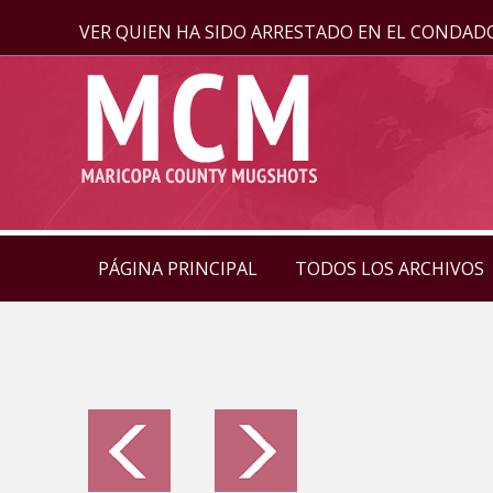
VER QUIEN HA SIDO ARRESTADO EN EL CONDAD
PÁGINA PRINCIPAL
TODOS LOS ARCHIVOS