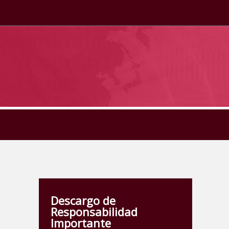
Descargo de
Responsabilidad
Importante