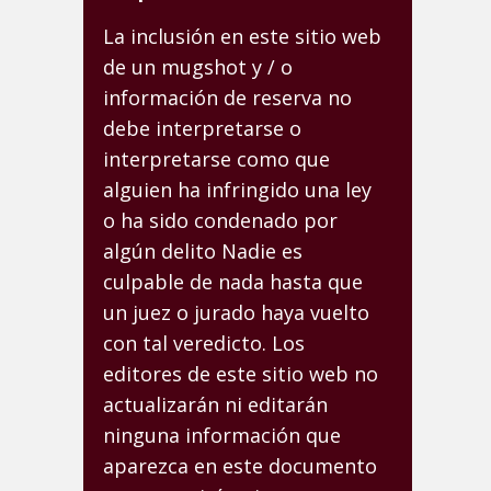
La inclusión en este sitio web
de un mugshot y / o
información de reserva no
debe interpretarse o
interpretarse como que
alguien ha infringido una ley
o ha sido condenado por
algún delito Nadie es
culpable de nada hasta que
un juez o jurado haya vuelto
con tal veredicto. Los
editores de este sitio web no
actualizarán ni editarán
ninguna información que
aparezca en este documento