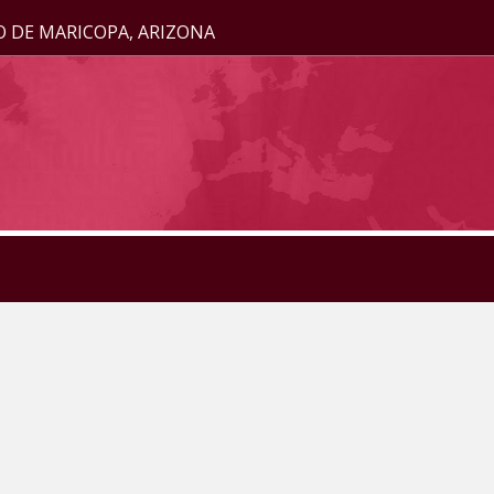
O DE MARICOPA, ARIZONA