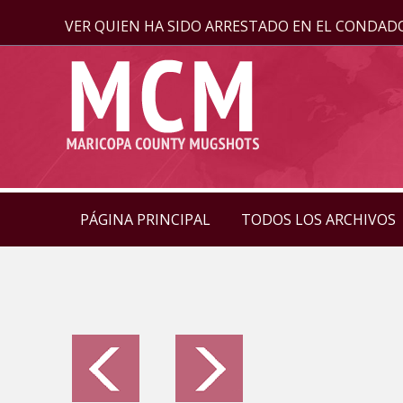
VER QUIEN HA SIDO ARRESTADO EN EL CONDAD
PÁGINA PRINCIPAL
TODOS LOS ARCHIVOS