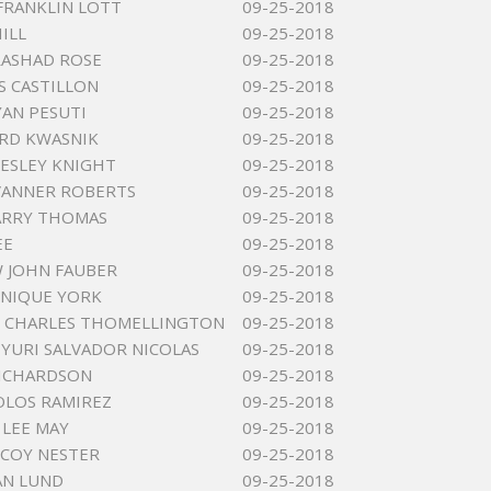
FRANKLIN LOTT
09-25-2018
ILL
09-25-2018
RASHAD ROSE
09-25-2018
S CASTILLON
09-25-2018
YAN PESUTI
09-25-2018
RD KWASNIK
09-25-2018
ESLEY KNIGHT
09-25-2018
VANNER ROBERTS
09-25-2018
LARRY THOMAS
09-25-2018
EE
09-25-2018
 JOHN FAUBER
09-25-2018
NIQUE YORK
09-25-2018
 CHARLES THOMELLINGTON
09-25-2018
YURI SALVADOR NICOLAS
09-25-2018
RICHARDSON
09-25-2018
OLOS RAMIREZ
09-25-2018
 LEE MAY
09-25-2018
COY NESTER
09-25-2018
AN LUND
09-25-2018