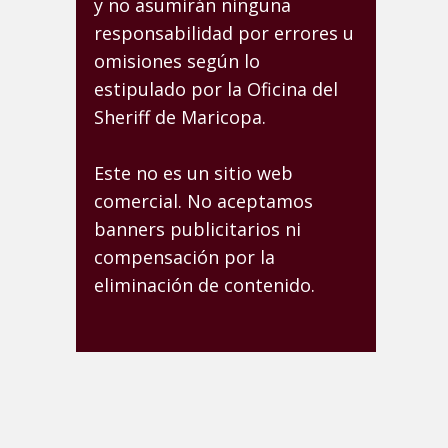
y no asumirán ninguna
responsabilidad por errores u
omisiones según lo
estipulado por la Oficina del
Sheriff de Maricopa.
Este no es un sitio web
comercial. No aceptamos
banners publicitarios ni
compensación por la
eliminación de contenido.