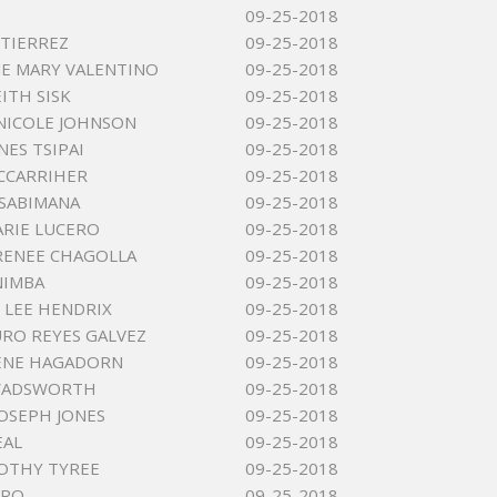
09-25-2018
TIERREZ
09-25-2018
E MARY VALENTINO
09-25-2018
ITH SISK
09-25-2018
NICOLE JOHNSON
09-25-2018
NES TSIPAI
09-25-2018
CCARRIHER
09-25-2018
SABIMANA
09-25-2018
ARIE LUCERO
09-25-2018
RENEE CHAGOLLA
09-25-2018
NIMBA
09-25-2018
LEE HENDRIX
09-25-2018
URO REYES GALVEZ
09-25-2018
ENE HAGADORN
09-25-2018
WADSWORTH
09-25-2018
JOSEPH JONES
09-25-2018
EAL
09-25-2018
OTHY TYREE
09-25-2018
RRO
09-25-2018