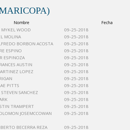
(MARICOPA)
Nombre
Fecha
 MYKEL WOOD
09-25-2018
EL MOLINA
09-25-2018
LFREDO BORBON ACOSTA
09-25-2018
RE ESPINO
09-25-2018
ER ESPINOZA
09-25-2018
RANCES AUSTIN
09-25-2018
ARTINEZ LOPEZ
09-25-2018
RIGAN
09-25-2018
RAE PITTS
09-25-2018
 STEVEN SANCHEZ
09-25-2018
ARK
09-25-2018
USTIN TRAMPERT
09-25-2018
SOLOMON JOSEMCCOWAN
09-25-2018
BERTO BECERRA REZA
09-25-2018