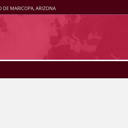
O DE MARICOPA, ARIZONA