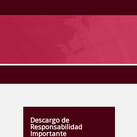
Descargo de
Responsabilidad
Importante