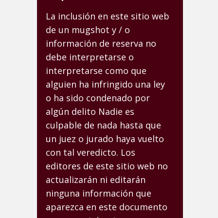
La inclusión en este sitio web
de un mugshot y / o
información de reserva no
debe interpretarse o
interpretarse como que
alguien ha infringido una ley
o ha sido condenado por
algún delito Nadie es
culpable de nada hasta que
un juez o jurado haya vuelto
con tal veredicto. Los
editores de este sitio web no
actualizarán ni editarán
ninguna información que
aparezca en este documento