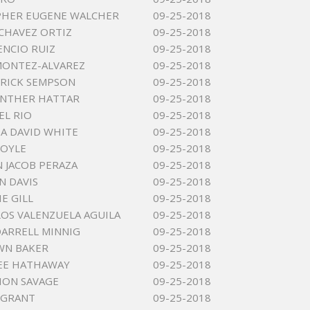
PHER EUGENE WALCHER
09-25-2018
CHAVEZ ORTIZ
09-25-2018
ENCIO RUIZ
09-25-2018
MONTEZ-ALVAREZ
09-25-2018
RICK SEMPSON
09-25-2018
UNTHER HATTAR
09-25-2018
EL RIO
09-25-2018
A DAVID WHITE
09-25-2018
ROYLE
09-25-2018
 JACOB PERAZA
09-25-2018
N DAVIS
09-25-2018
E GILL
09-25-2018
LOS VALENZUELA AGUILA
09-25-2018
ARRELL MINNIG
09-25-2018
WN BAKER
09-25-2018
EE HATHAWAY
09-25-2018
ION SAVAGE
09-25-2018
 GRANT
09-25-2018