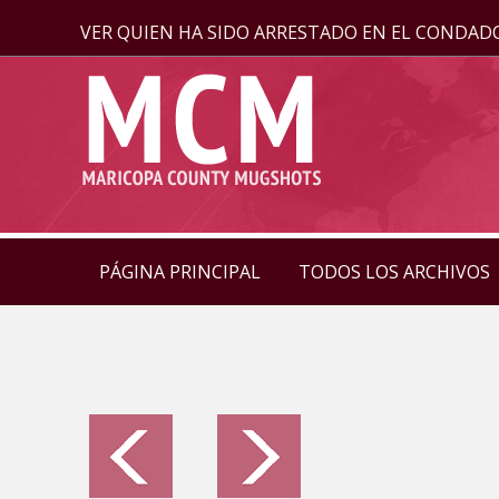
VER QUIEN HA SIDO ARRESTADO EN EL CONDAD
PÁGINA PRINCIPAL
TODOS LOS ARCHIVOS