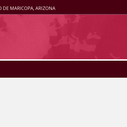
O DE MARICOPA, ARIZONA