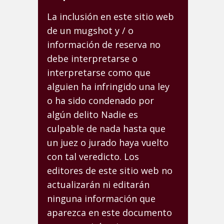
La inclusión en este sitio web
de un mugshot y / o
información de reserva no
debe interpretarse o
interpretarse como que
alguien ha infringido una ley
o ha sido condenado por
algún delito Nadie es
culpable de nada hasta que
un juez o jurado haya vuelto
con tal veredicto. Los
editores de este sitio web no
actualizarán ni editarán
ninguna información que
aparezca en este documento