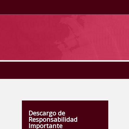
Descargo de
Responsabilidad
Importante