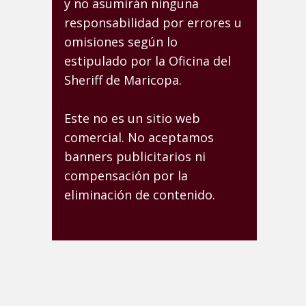
y no asumirán ninguna
responsabilidad por errores u
omisiones según lo
estipulado por la Oficina del
Sheriff de Maricopa.
Este no es un sitio web
comercial. No aceptamos
banners publicitarios ni
compensación por la
eliminación de contenido.