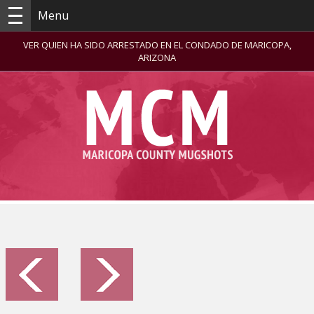
Menu
VER QUIEN HA SIDO ARRESTADO EN EL CONDADO DE MARICOPA,
ARIZONA