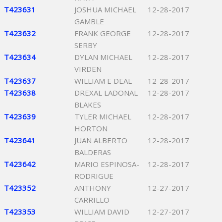
T423631
JOSHUA MICHAEL
12-28-2017
GAMBLE
T423632
FRANK GEORGE
12-28-2017
SERBY
T423634
DYLAN MICHAEL
12-28-2017
VIRDEN
T423637
WILLIAM E DEAL
12-28-2017
T423638
DREXAL LADONAL
12-28-2017
BLAKES
T423639
TYLER MICHAEL
12-28-2017
HORTON
T423641
JUAN ALBERTO
12-28-2017
BALDERAS
T423642
MARIO ESPINOSA-
12-28-2017
RODRIGUE
T423352
ANTHONY
12-27-2017
CARRILLO
T423353
WILLIAM DAVID
12-27-2017