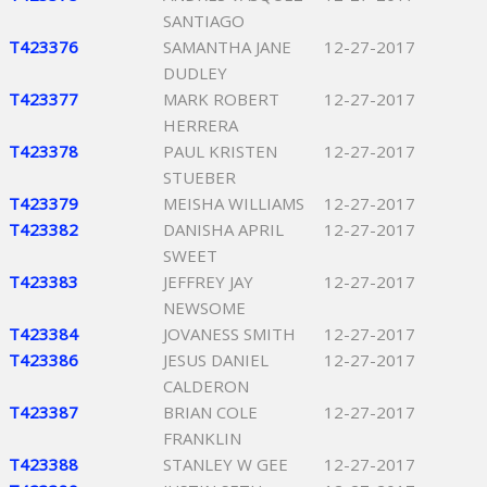
SANTIAGO
T423376
SAMANTHA JANE
12-27-2017
DUDLEY
T423377
MARK ROBERT
12-27-2017
HERRERA
T423378
PAUL KRISTEN
12-27-2017
STUEBER
T423379
MEISHA WILLIAMS
12-27-2017
T423382
DANISHA APRIL
12-27-2017
SWEET
T423383
JEFFREY JAY
12-27-2017
NEWSOME
T423384
JOVANESS SMITH
12-27-2017
T423386
JESUS DANIEL
12-27-2017
CALDERON
T423387
BRIAN COLE
12-27-2017
FRANKLIN
T423388
STANLEY W GEE
12-27-2017