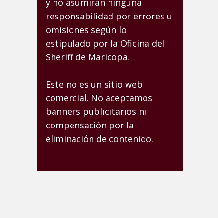
y no asumirán ninguna
responsabilidad por errores u
omisiones según lo
estipulado por la Oficina del
Sheriff de Maricopa.
Este no es un sitio web
comercial. No aceptamos
banners publicitarios ni
compensación por la
eliminación de contenido.