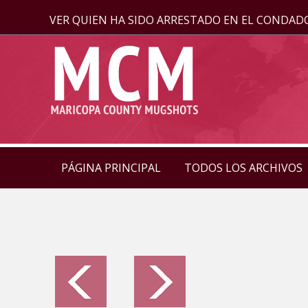
VER QUIEN HA SIDO ARRESTADO EN EL CONDAD
PÁGINA PRINCIPAL
TODOS LOS ARCHIVOS