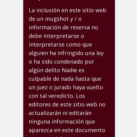
La inclusión en este sitio web
de un mugshot y / o
información de reserva no
debe interpretarse o
interpretarse como que
alguien ha infringido una ley
o ha sido condenado por
algún delito Nadie es
culpable de nada hasta que
un juez o jurado haya vuelto
con tal veredicto. Los
editores de este sitio web no
actualizarán ni editarán
ninguna información que
aparezca en este documento