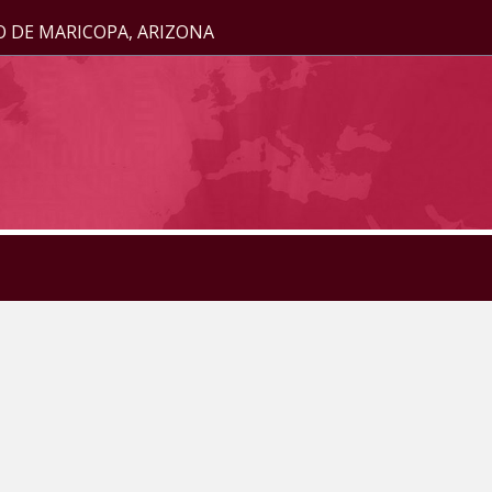
O DE MARICOPA, ARIZONA