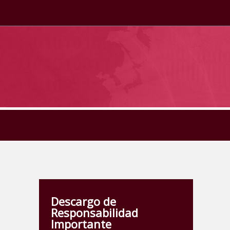
Descargo de
Responsabilidad
Importante