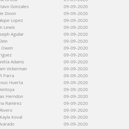
tavo Gonzales
09-09-2020
ie Dixon
09-09-2020
alupe Lopez
09-09-2020
am Lewis
09-09-2020
seph Aguilar
09-09-2020
lein
09-09-2020
an Owen
09-09-2020
riguez
09-09-2020
hnitta Adams
09-09-2020
iam Vickerman
09-09-2020
R Parra
09-09-2020
esus Huerta
09-09-2020
Montoya
09-09-2020
las Herndon
09-09-2020
ina Ramirez
09-09-2020
 Rivero
09-09-2020
Kayla Koval
09-09-2020
lvarado
09-09-2020